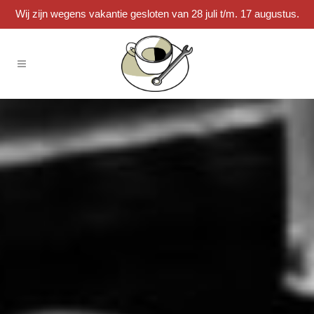
Wij zijn wegens vakantie gesloten van 28 juli t/m. 17 augustus.