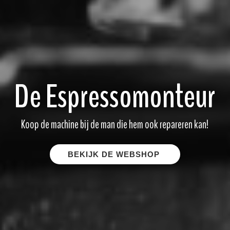
De Espressomonteur
Koop de machine bij de man die hem ook repareren kan!
BEKIJK DE WEBSHOP