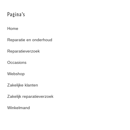
Pagina’s
Home
Reparatie en onderhoud
Reparatieverzoek
Occasions
Webshop
Zakelijke klanten
Zakelijk reparatieverzoek
Winkelmand