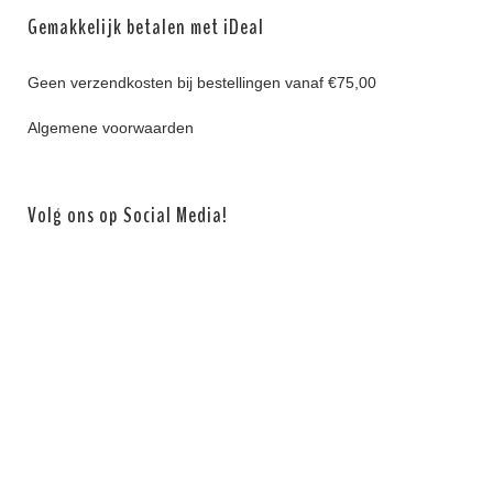
Gemakkelijk betalen met iDeal
Geen verzendkosten bij bestellingen vanaf €75,00
Algemene voorwaarden
Volg ons op Social Media!