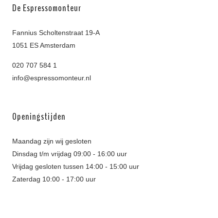
De Espressomonteur
Fannius Scholtenstraat 19-A
1051 ES Amsterdam
020 707 584 1
info@espressomonteur.nl
Openingstijden
Maandag zijn wij gesloten
Dinsdag t/m vrijdag 09:00 - 16:00 uur
Vrijdag gesloten tussen 14:00 - 15:00 uur
Zaterdag 10:00 - 17:00 uur