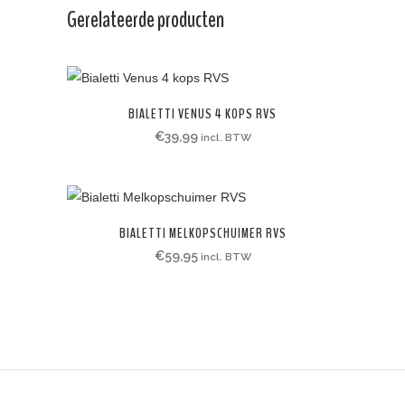
Gerelateerde producten
BIALETTI VENUS 4 KOPS RVS
€
39,99
incl. BTW
BIALETTI MELKOPSCHUIMER RVS
€
59,95
incl. BTW