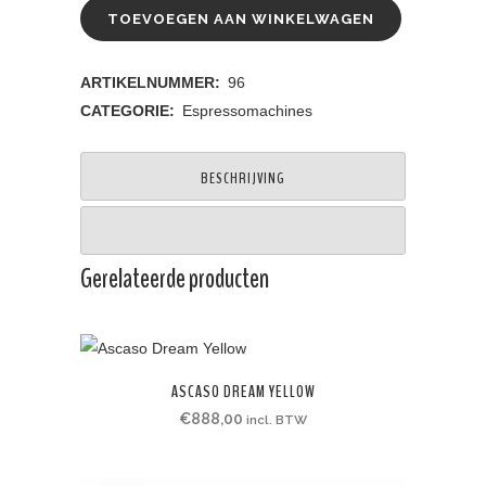
TOEVOEGEN AAN WINKELWAGEN
ARTIKELNUMMER:
96
CATEGORIE:
Espressomachines
BESCHRIJVING
Gerelateerde producten
ASCASO DREAM YELLOW
€
888,00
incl. BTW