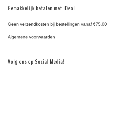
Gemakkelijk betalen met iDeal
Geen verzendkosten bij bestellingen vanaf €75,00
Algemene voorwaarden
Volg ons op Social Media!