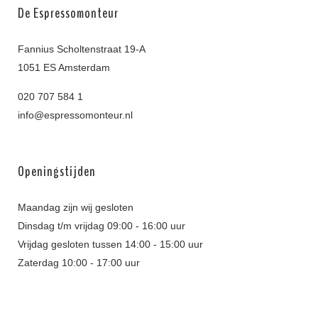
De Espressomonteur
Fannius Scholtenstraat 19-A
1051 ES Amsterdam
020 707 584 1
info@espressomonteur.nl
Openingstijden
Maandag zijn wij gesloten
Dinsdag t/m vrijdag 09:00 - 16:00 uur
Vrijdag gesloten tussen 14:00 - 15:00 uur
Zaterdag 10:00 - 17:00 uur