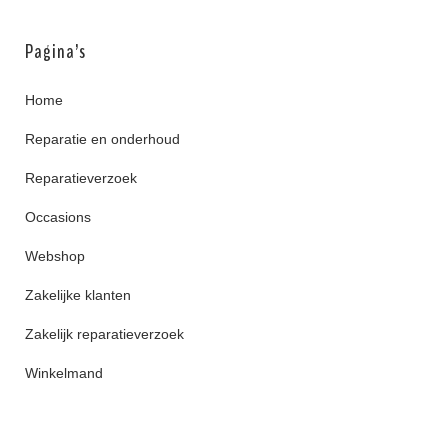
Pagina’s
Home
Reparatie en onderhoud
Reparatieverzoek
Occasions
Webshop
Zakelijke klanten
Zakelijk reparatieverzoek
Winkelmand